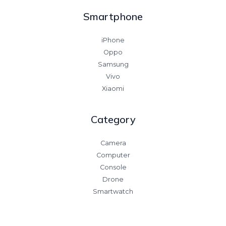
Smartphone
iPhone
Oppo
Samsung
Vivo
Xiaomi
Category
Camera
Computer
Console
Drone
Smartwatch