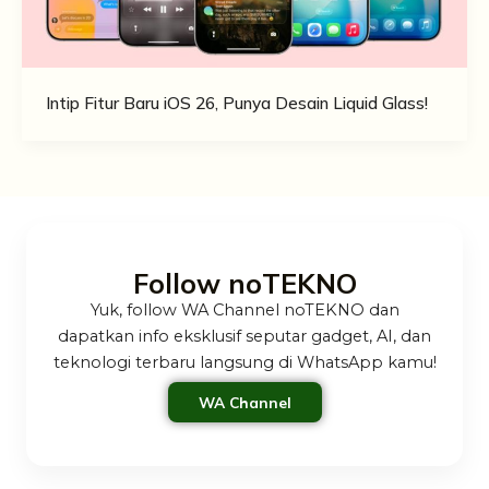
Intip Fitur Baru iOS 26, Punya Desain Liquid Glass!
Follow noTEKNO
Yuk, follow WA Channel noTEKNO dan
dapatkan info eksklusif seputar gadget, AI, dan
teknologi terbaru langsung di WhatsApp kamu!
WA Channel