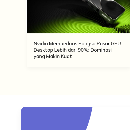
Nvidia Memperluas Pangsa Pasar GPU
Desktop Lebih dari 90%: Dominasi
yang Makin Kuat