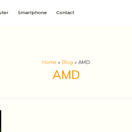
ter
Smartphone
Contact
Home
Blog
AMD
AMD