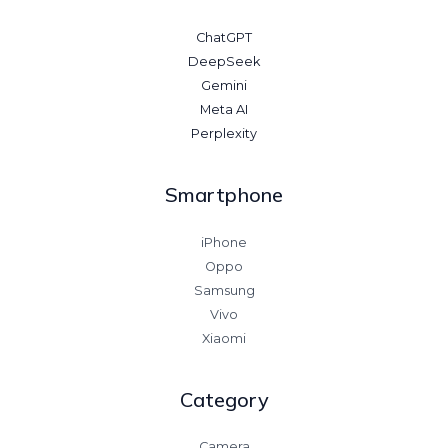
ChatGPT
DeepSeek
Gemini
Meta AI
Perplexity
Smartphone
iPhone
Oppo
Samsung
Vivo
Xiaomi
Category
Camera