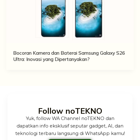
Bocoran Kamera dan Baterai Samsung Galaxy S26
Ultra: Inovasi yang Dipertanyakan?
Follow noTEKNO
Yuk, follow WA Channel noTEKNO dan
dapatkan info eksklusif seputar gadget, AI, dan
teknologi terbaru langsung di WhatsApp kamu!