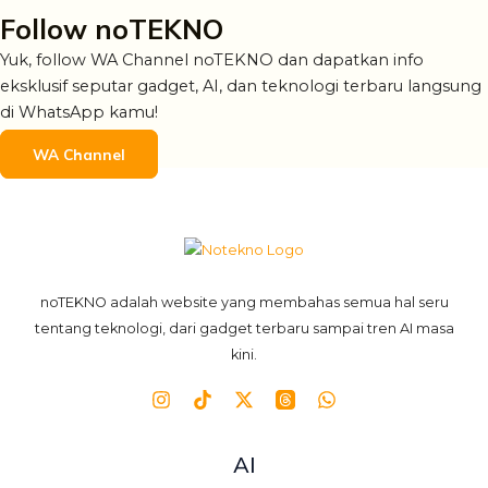
Follow noTEKNO
Yuk, follow WA Channel noTEKNO dan dapatkan info
eksklusif seputar gadget, AI, dan teknologi terbaru langsung
di WhatsApp kamu!
WA Channel
noTEKNO adalah website yang membahas semua hal seru
tentang teknologi, dari gadget terbaru sampai tren AI masa
kini.
AI