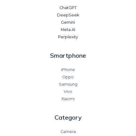
ChatGPT
DeepSeek
Gemini
Meta AI
Perplexity
Smartphone
iPhone
Oppo
Samsung
Vivo
Xiaomi
Category
Camera