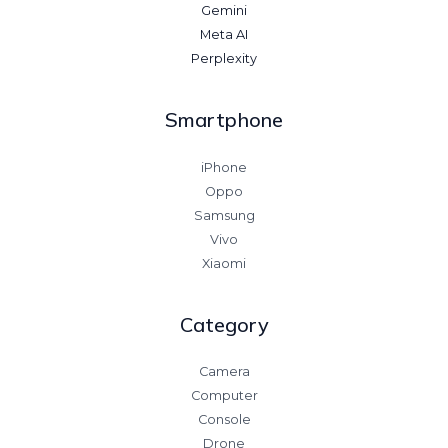
Gemini
Meta AI
Perplexity
Smartphone
iPhone
Oppo
Samsung
Vivo
Xiaomi
Category
Camera
Computer
Console
Drone