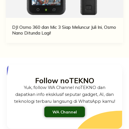
DJI Osmo 360 dan Mic 3 Siap Meluncur Juli Ini, Osmo
Nano Ditunda Lagi!
Follow noTEKNO
Yuk, follow WA Channel noTEKNO dan
dapatkan info eksklusif seputar gadget, AI, dan
teknologi terbaru langsung di WhatsApp kamu!
WA Channel