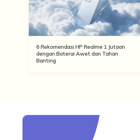
6 Rekomendasi HP Realme 1 Jutaan
dengan Baterai Awet dan Tahan
Banting