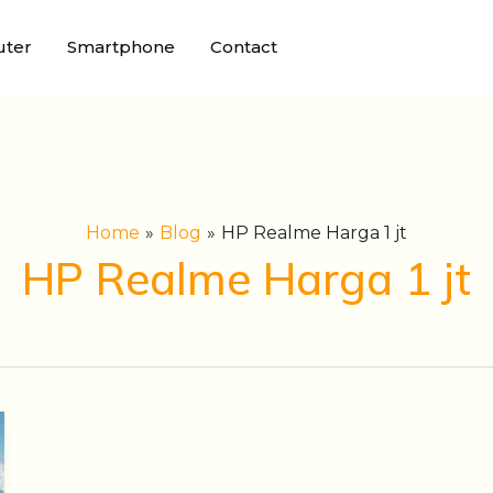
ter
Smartphone
Contact
Home
Blog
HP Realme Harga 1 jt
HP Realme Harga 1 jt