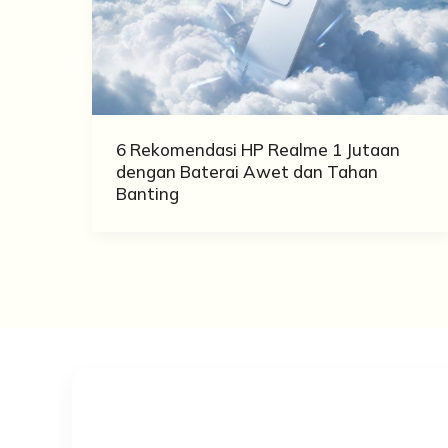
6 Rekomendasi HP Realme 1 Jutaan
dengan Baterai Awet dan Tahan
Banting