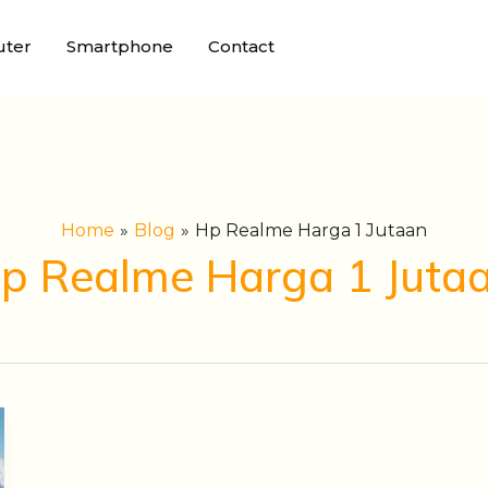
ter
Smartphone
Contact
Home
Blog
Hp Realme Harga 1 Jutaan
p Realme Harga 1 Juta