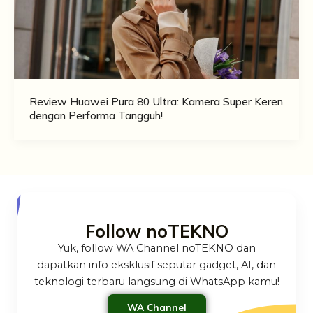
Review Huawei Pura 80 Ultra: Kamera Super Keren
dengan Performa Tangguh!
Follow noTEKNO
Yuk, follow WA Channel noTEKNO dan
dapatkan info eksklusif seputar gadget, AI, dan
teknologi terbaru langsung di WhatsApp kamu!
WA Channel