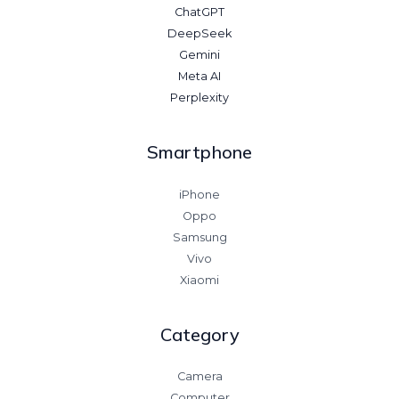
ChatGPT
DeepSeek
Gemini
Meta AI
Perplexity
Smartphone
iPhone
Oppo
Samsung
Vivo
Xiaomi
Category
Camera
Computer