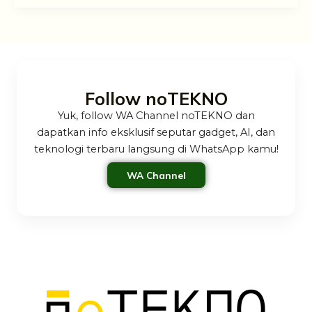
Follow noTEKNO
Yuk, follow WA Channel noTEKNO dan
dapatkan info eksklusif seputar gadget, AI, dan
teknologi terbaru langsung di WhatsApp kamu!
WA Channel