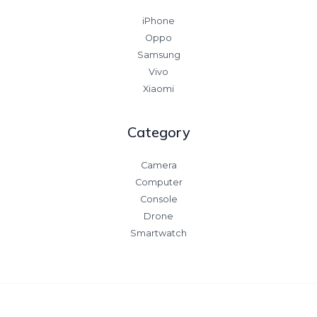
iPhone
Oppo
Samsung
Vivo
Xiaomi
Category
Camera
Computer
Console
Drone
Smartwatch