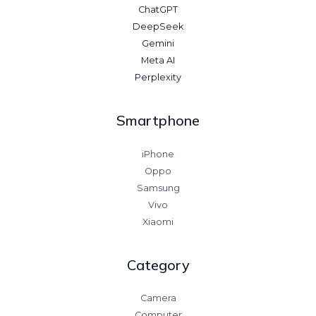
ChatGPT
DeepSeek
Gemini
Meta AI
Perplexity
Smartphone
iPhone
Oppo
Samsung
Vivo
Xiaomi
Category
Camera
Computer