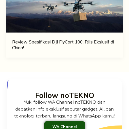
Review Spesifikasi DJI FlyCart 100, Rilis Ekslusif di
China!
Follow noTEKNO
Yuk, follow WA Channel noTEKNO dan
dapatkan info eksklusif seputar gadget, AI, dan
teknologi terbaru langsung di WhatsApp kamu!
WA Channel