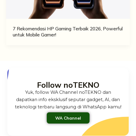
7 Rekomendasi HP Gaming Terbaik 2026, Powerful
untuk Mobile Gamer!
Follow noTEKNO
Yuk, follow WA Channel noTEKNO dan
dapatkan info eksklusif seputar gadget, AI, dan
teknologi terbaru langsung di WhatsApp kamu!
WA Channel