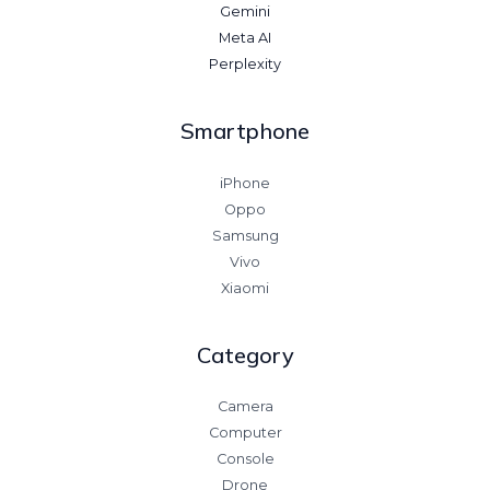
Gemini
Meta AI
Perplexity
Smartphone
iPhone
Oppo
Samsung
Vivo
Xiaomi
Category
Camera
Computer
Console
Drone