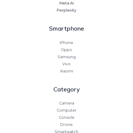
Meta AI
Perplexity
Smartphone
iPhone
Oppo
Samsung
Vivo
Xiaomi
Category
Camera
Computer
Console
Drone
Smartwatch