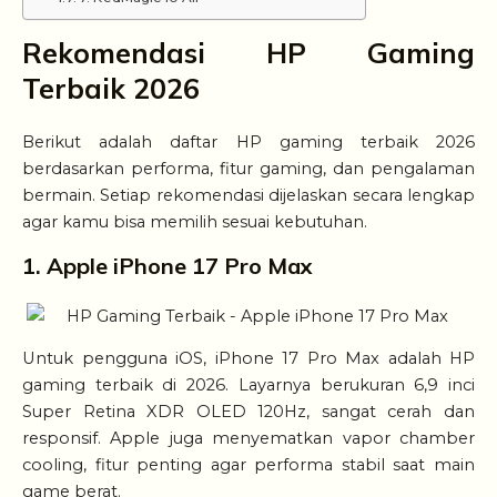
Rekomendasi HP Gaming
Terbaik 2026
Berikut adalah daftar HP gaming terbaik 2026
berdasarkan performa, fitur gaming, dan pengalaman
bermain. Setiap rekomendasi dijelaskan secara lengkap
agar kamu bisa memilih sesuai kebutuhan.
1. Apple iPhone 17 Pro Max
Untuk pengguna iOS, iPhone 17 Pro Max adalah HP
gaming terbaik di 2026. Layarnya berukuran 6,9 inci
Super Retina XDR OLED 120Hz, sangat cerah dan
responsif. Apple juga menyematkan vapor chamber
cooling, fitur penting agar performa stabil saat main
game berat.