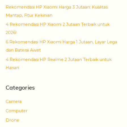
Rekomendasi HP Xiaomi Harga 3 Jutaan: Kualitas
Mantap, Fitur Kekinian
4 Rekomendasi HP Xiaomi 2 Jutaan Terbaik untuk
2026!
6 Rekomendasi HP Xiaomi Harga 1 Jutaan, Layar Lega
dan Baterai Awet
4 Rekomendasi HP Realme 2 Jutaan Terbaik untuk
Harian
Categories
Camera
Computer
Drone