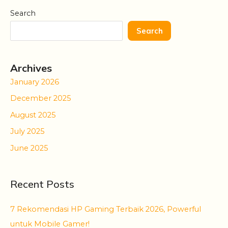
Search
Search
Archives
January 2026
December 2025
August 2025
July 2025
June 2025
Recent Posts
7 Rekomendasi HP Gaming Terbaik 2026, Powerful
untuk Mobile Gamer!