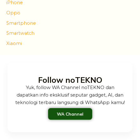
iPhone
Oppo
Smartphone
Smartwatch
Xiaomi
Follow noTEKNO
Yuk, follow WA Channel noTEKNO dan
dapatkan info eksklusif seputar gadget, AI, dan
teknologi terbaru langsung di WhatsApp kamu!
WA Channel