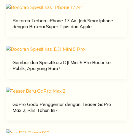
Bocoran Terbaru iPhone 17 Air: Jadi Smartphone
dengan Baterai Super Tipis dari Apple
Gambar dan Spesifikasi DJI Mini 5 Pro Bocor ke
Publik, Apa yang Baru?
GoPro Goda Penggemar dengan Teaser GoPro
Max 2, Rilis Tahun Ini?