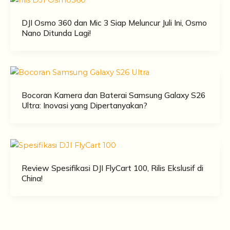
DJI Osmo 360 dan Mic 3 Siap Meluncur Juli Ini, Osmo
Nano Ditunda Lagi!
Bocoran Kamera dan Baterai Samsung Galaxy S26
Ultra: Inovasi yang Dipertanyakan?
Review Spesifikasi DJI FlyCart 100, Rilis Ekslusif di
China!