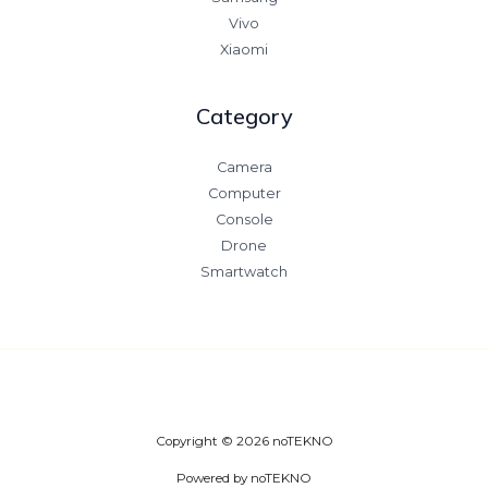
Vivo
Xiaomi
Category
Camera
Computer
Console
Drone
Smartwatch
Copyright © 2026 noTEKNO
Powered by noTEKNO