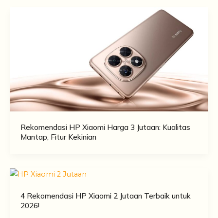
Rekomendasi HP Xiaomi Harga 3 Jutaan: Kualitas
Mantap, Fitur Kekinian
4 Rekomendasi HP Xiaomi 2 Jutaan Terbaik untuk
2026!