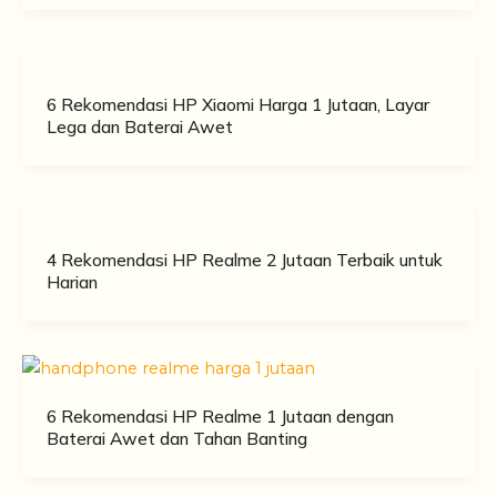
6 Rekomendasi HP Xiaomi Harga 1 Jutaan, Layar
Lega dan Baterai Awet
4 Rekomendasi HP Realme 2 Jutaan Terbaik untuk
Harian
6 Rekomendasi HP Realme 1 Jutaan dengan
Baterai Awet dan Tahan Banting