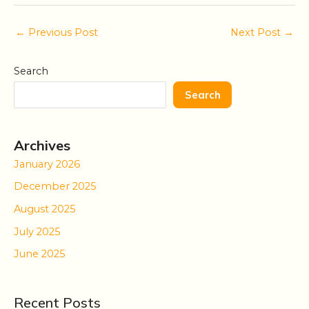
←
Previous Post
Next Post
→
Search
Search
Archives
January 2026
December 2025
August 2025
July 2025
June 2025
Recent Posts