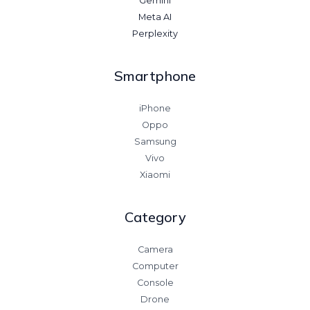
Gemini
Meta AI
Perplexity
Smartphone
iPhone
Oppo
Samsung
Vivo
Xiaomi
Category
Camera
Computer
Console
Drone