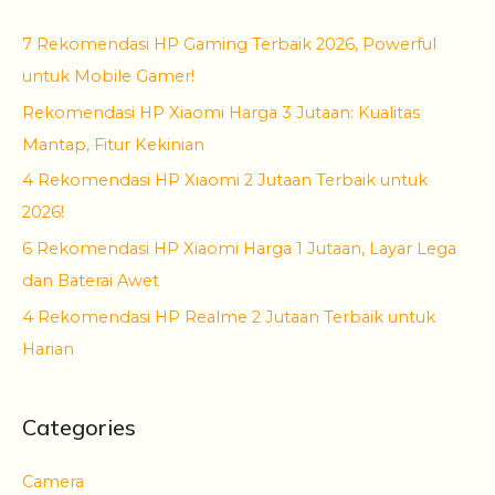
7 Rekomendasi HP Gaming Terbaik 2026, Powerful
untuk Mobile Gamer!
Rekomendasi HP Xiaomi Harga 3 Jutaan: Kualitas
Mantap, Fitur Kekinian
4 Rekomendasi HP Xiaomi 2 Jutaan Terbaik untuk
2026!
6 Rekomendasi HP Xiaomi Harga 1 Jutaan, Layar Lega
dan Baterai Awet
4 Rekomendasi HP Realme 2 Jutaan Terbaik untuk
Harian
Categories
Camera