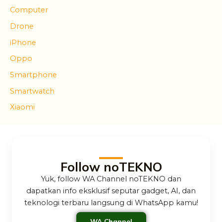
Computer
Drone
iPhone
Oppo
Smartphone
Smartwatch
Xiaomi
Follow noTEKNO
Yuk, follow WA Channel noTEKNO dan
dapatkan info eksklusif seputar gadget, AI, dan
teknologi terbaru langsung di WhatsApp kamu!
WA Channel