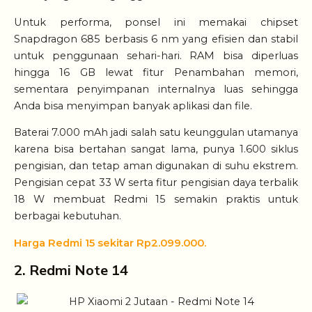
Untuk performa, ponsel ini memakai chipset
Snapdragon 685 berbasis 6 nm yang efisien dan stabil
untuk penggunaan sehari-hari. RAM bisa diperluas
hingga 16 GB lewat fitur Penambahan memori,
sementara penyimpanan internalnya luas sehingga
Anda bisa menyimpan banyak aplikasi dan file.
Baterai 7.000 mAh jadi salah satu keunggulan utamanya
karena bisa bertahan sangat lama, punya 1.600 siklus
pengisian, dan tetap aman digunakan di suhu ekstrem.
Pengisian cepat 33 W serta fitur pengisian daya terbalik
18 W membuat Redmi 15 semakin praktis untuk
berbagai kebutuhan.
Harga Redmi 15 sekitar Rp2.099.000.
2. Redmi Note 14