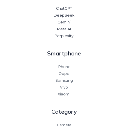
ChatGPT
DeepSeek
Gemini
Meta AI
Perplexity
Smartphone
iPhone
Oppo
Samsung
Vivo
Xiaomi
Category
Camera