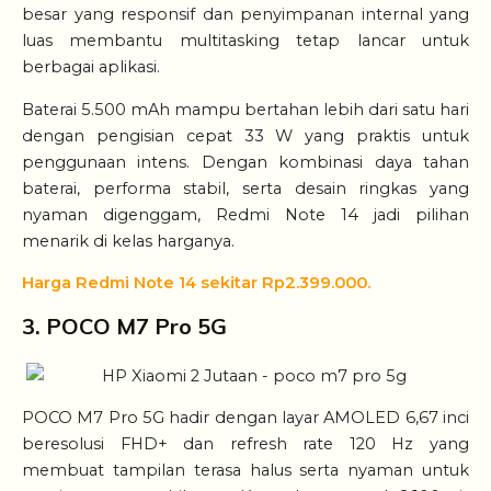
besar yang responsif dan penyimpanan internal yang
luas membantu multitasking tetap lancar untuk
berbagai aplikasi.
Baterai 5.500 mAh mampu bertahan lebih dari satu hari
dengan pengisian cepat 33 W yang praktis untuk
penggunaan intens. Dengan kombinasi daya tahan
baterai, performa stabil, serta desain ringkas yang
nyaman digenggam, Redmi Note 14 jadi pilihan
menarik di kelas harganya.
Harga Redmi Note 14 sekitar Rp2.399.000.
3. POCO M7 Pro 5G
POCO M7 Pro 5G hadir dengan layar AMOLED 6,67 inci
beresolusi FHD+ dan refresh rate 120 Hz yang
membuat tampilan terasa halus serta nyaman untuk