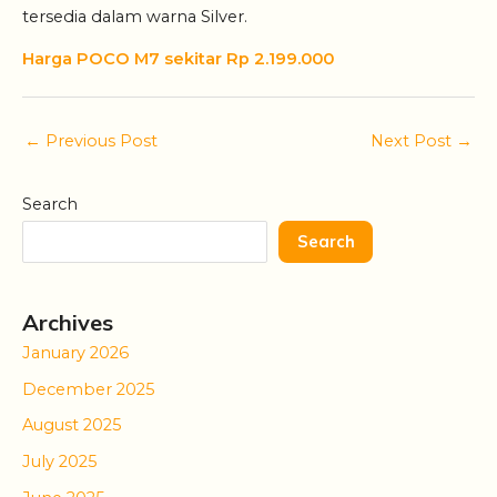
tersedia dalam warna Silver.
Harga POCO M7 sekitar Rp 2.199.000
←
Previous Post
Next Post
→
Search
Search
Archives
January 2026
December 2025
August 2025
July 2025