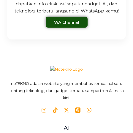
dapatkan info eksklusif seputar gadget, AI, dan
teknologi terbaru langsung di WhatsApp kamu!
WA Channel
noTEKNO adalah website yang membahas semua hal seru
tentang teknologi, dari gadget terbaru sampai tren AI masa
kini.
AI