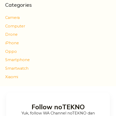
Categories
Camera
Computer
Drone
iPhone
Oppo
Smartphone
Smartwatch
Xiaomi
Follow noTEKNO
Yuk, follow WA Channel noTEKNO dan