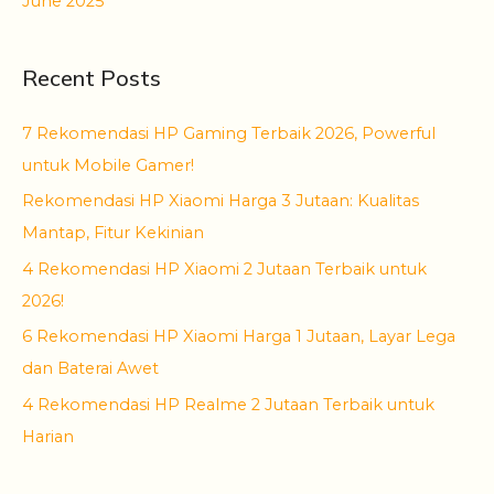
June 2025
Recent Posts
7 Rekomendasi HP Gaming Terbaik 2026, Powerful
untuk Mobile Gamer!
Rekomendasi HP Xiaomi Harga 3 Jutaan: Kualitas
Mantap, Fitur Kekinian
4 Rekomendasi HP Xiaomi 2 Jutaan Terbaik untuk
2026!
6 Rekomendasi HP Xiaomi Harga 1 Jutaan, Layar Lega
dan Baterai Awet
4 Rekomendasi HP Realme 2 Jutaan Terbaik untuk
Harian