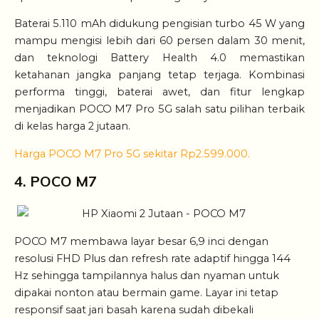
Baterai 5.110 mAh didukung pengisian turbo 45 W yang
mampu mengisi lebih dari 60 persen dalam 30 menit,
dan teknologi Battery Health 4.0 memastikan
ketahanan jangka panjang tetap terjaga. Kombinasi
performa tinggi, baterai awet, dan fitur lengkap
menjadikan POCO M7 Pro 5G salah satu pilihan terbaik
di kelas harga 2 jutaan.
Harga POCO M7 Pro 5G sekitar Rp2.599.000.
4. POCO M7
POCO M7 membawa layar besar 6,9 inci dengan
resolusi FHD Plus dan refresh rate adaptif hingga 144
Hz sehingga tampilannya halus dan nyaman untuk
dipakai nonton atau bermain game. Layar ini tetap
responsif saat jari basah karena sudah dibekali