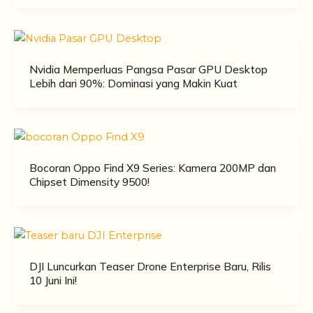
Nvidia Memperluas Pangsa Pasar GPU Desktop
Lebih dari 90%: Dominasi yang Makin Kuat
Bocoran Oppo Find X9 Series: Kamera 200MP dan
Chipset Dimensity 9500!
DJI Luncurkan Teaser Drone Enterprise Baru, Rilis
10 Juni Ini!