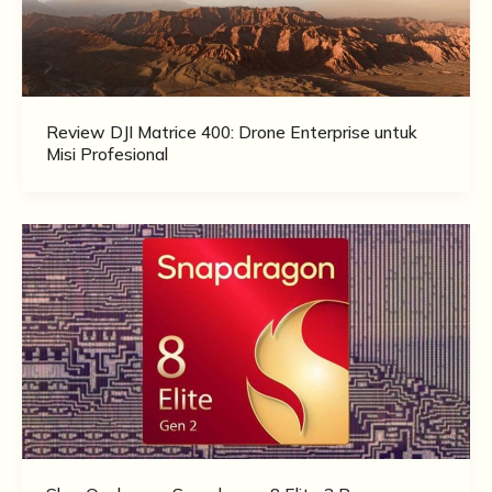
Review DJI Matrice 400: Drone Enterprise untuk
Misi Profesional