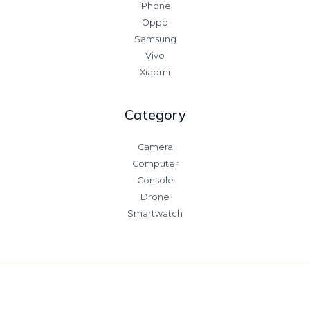
iPhone
Oppo
Samsung
Vivo
Xiaomi
Category
Camera
Computer
Console
Drone
Smartwatch