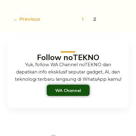
←
Previous
1
2
Follow noTEKNO
Yuk, follow WA Channel noTEKNO dan
dapatkan info eksklusif seputar gadget, AI, dan
teknologi terbaru langsung di WhatsApp kamu!
WA Channel