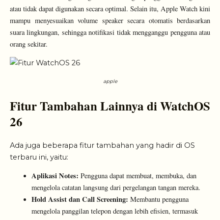
atau tidak dapat digunakan secara optimal. Selain itu, Apple Watch kini
mampu menyesuaikan volume speaker secara otomatis berdasarkan
suara lingkungan, sehingga notifikasi tidak mengganggu pengguna atau
orang sekitar.
apple
Fitur Tambahan Lainnya di WatchOS
26
Ada juga beberapa fitur tambahan yang hadir di OS
terbaru ini, yaitu:
Aplikasi Notes:
Pengguna dapat membuat, membuka, dan
mengelola catatan langsung dari pergelangan tangan mereka.
Hold Assist dan Call Screening:
Membantu pengguna
mengelola panggilan telepon dengan lebih efisien, termasuk