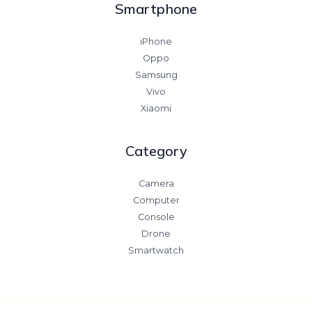
Smartphone
iPhone
Oppo
Samsung
Vivo
Xiaomi
Category
Camera
Computer
Console
Drone
Smartwatch