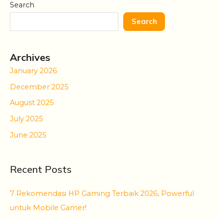
Search
Search
Archives
January 2026
December 2025
August 2025
July 2025
June 2025
Recent Posts
7 Rekomendasi HP Gaming Terbaik 2026, Powerful
untuk Mobile Gamer!