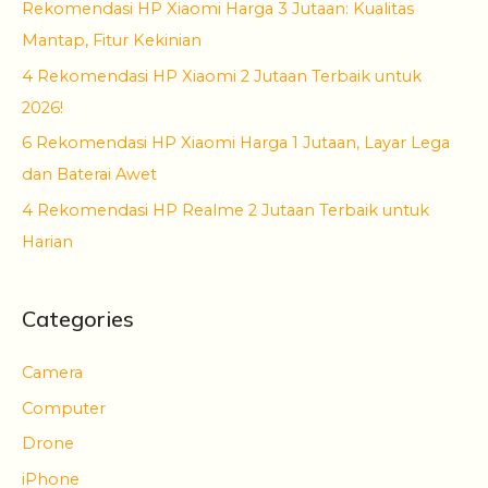
Rekomendasi HP Xiaomi Harga 3 Jutaan: Kualitas
Mantap, Fitur Kekinian
4 Rekomendasi HP Xiaomi 2 Jutaan Terbaik untuk
2026!
6 Rekomendasi HP Xiaomi Harga 1 Jutaan, Layar Lega
dan Baterai Awet
4 Rekomendasi HP Realme 2 Jutaan Terbaik untuk
Harian
Categories
Camera
Computer
Drone
iPhone