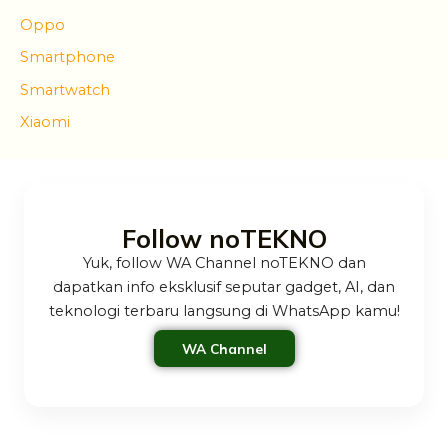
Oppo
Smartphone
Smartwatch
Xiaomi
Follow noTEKNO
Yuk, follow WA Channel noTEKNO dan
dapatkan info eksklusif seputar gadget, AI, dan
teknologi terbaru langsung di WhatsApp kamu!
WA Channel