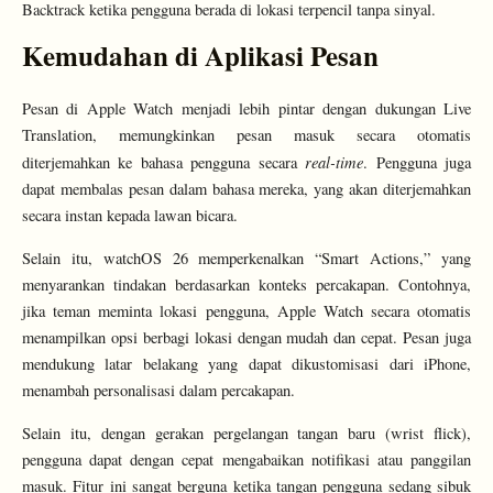
Backtrack ketika pengguna berada di lokasi terpencil tanpa sinyal.
Kemudahan di Aplikasi Pesan
Pesan di Apple Watch menjadi lebih pintar dengan dukungan Live
Translation, memungkinkan pesan masuk secara otomatis
real-time
diterjemahkan ke bahasa pengguna secara
. Pengguna juga
dapat membalas pesan dalam bahasa mereka, yang akan diterjemahkan
secara instan kepada lawan bicara.
Selain itu, watchOS 26 memperkenalkan “Smart Actions,” yang
menyarankan tindakan berdasarkan konteks percakapan. Contohnya,
jika teman meminta lokasi pengguna, Apple Watch secara otomatis
menampilkan opsi berbagi lokasi dengan mudah dan cepat. Pesan juga
mendukung latar belakang yang dapat dikustomisasi dari iPhone,
menambah personalisasi dalam percakapan.
Selain itu, dengan gerakan pergelangan tangan baru (wrist flick),
pengguna dapat dengan cepat mengabaikan notifikasi atau panggilan
masuk. Fitur ini sangat berguna ketika tangan pengguna sedang sibuk