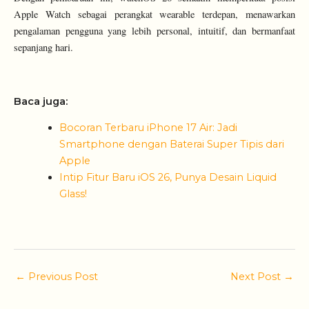
Apple Watch sebagai perangkat wearable terdepan, menawarkan
pengalaman pengguna yang lebih personal, intuitif, dan bermanfaat
sepanjang hari.
Baca juga:
Bocoran Terbaru iPhone 17 Air: Jadi
Smartphone dengan Baterai Super Tipis dari
Apple
Intip Fitur Baru iOS 26, Punya Desain Liquid
Glass!
←
Previous Post
Next Post
→