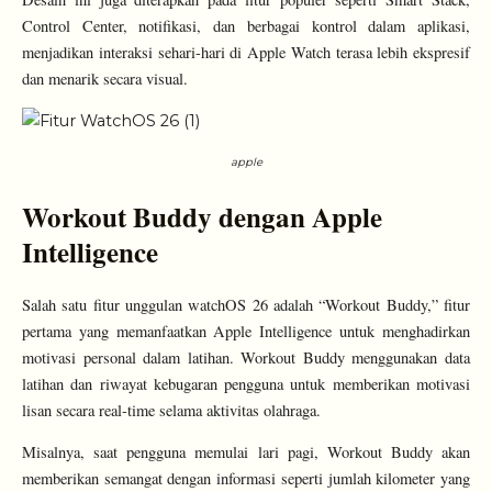
Control Center, notifikasi, dan berbagai kontrol dalam aplikasi,
menjadikan interaksi sehari-hari di Apple Watch terasa lebih ekspresif
dan menarik secara visual.
apple
Workout Buddy dengan Apple
Intelligence
Salah satu fitur unggulan watchOS 26 adalah “Workout Buddy,” fitur
pertama yang memanfaatkan Apple Intelligence untuk menghadirkan
motivasi personal dalam latihan. Workout Buddy menggunakan data
latihan dan riwayat kebugaran pengguna untuk memberikan motivasi
lisan secara real-time selama aktivitas olahraga.
Misalnya, saat pengguna memulai lari pagi, Workout Buddy akan
memberikan semangat dengan informasi seperti jumlah kilometer yang