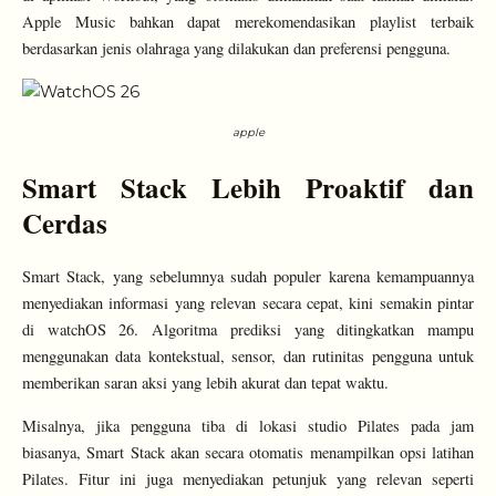
Apple Music bahkan dapat merekomendasikan playlist terbaik
berdasarkan jenis olahraga yang dilakukan dan preferensi pengguna.
apple
Smart Stack Lebih Proaktif dan
Cerdas
Smart Stack, yang sebelumnya sudah populer karena kemampuannya
menyediakan informasi yang relevan secara cepat, kini semakin pintar
di watchOS 26. Algoritma prediksi yang ditingkatkan mampu
menggunakan data kontekstual, sensor, dan rutinitas pengguna untuk
memberikan saran aksi yang lebih akurat dan tepat waktu.
Misalnya, jika pengguna tiba di lokasi studio Pilates pada jam
biasanya, Smart Stack akan secara otomatis menampilkan opsi latihan
Pilates. Fitur ini juga menyediakan petunjuk yang relevan seperti