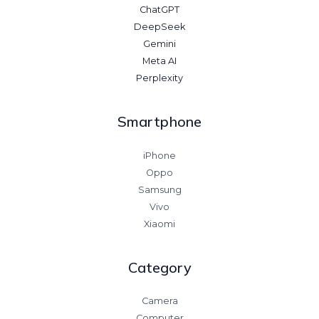
ChatGPT
DeepSeek
Gemini
Meta AI
Perplexity
Smartphone
iPhone
Oppo
Samsung
Vivo
Xiaomi
Category
Camera
Computer