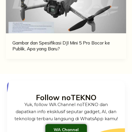
Gambar dan Spesifikasi DJI Mini 5 Pro Bocor ke
Publik, Apa yang Baru?
Follow noTEKNO
Yuk, follow WA Channel noTEKNO dan
dapatkan info eksklusif seputar gadget, AI, dan
teknologi terbaru langsung di WhatsApp kamu!
WA Channel