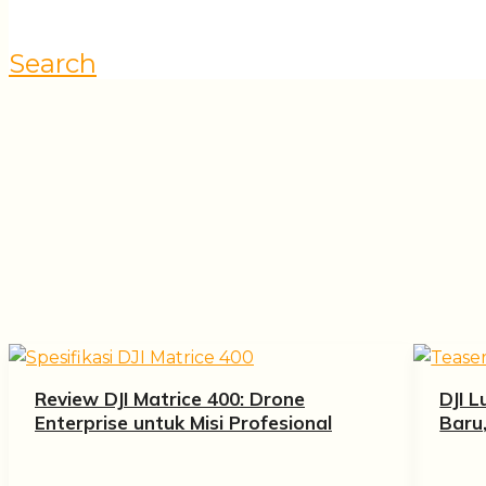
Search
Review DJI Matrice 400: Drone
DJI 
Enterprise untuk Misi Profesional
Baru, 