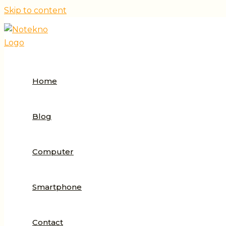
Skip to content
Home
Blog
Computer
Smartphone
Contact