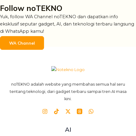
Follow noTEKNO
Yuk, follow WA Channel noTEKNO dan dapatkan info
eksklusif seputar gadget, AI, dan teknologi terbaru langsung
di WhatsApp kamu!
WA Channel
noTEKNO adalah website yang membahas semua hal seru
tentang teknologi, dari gadget terbaru sampai tren AI masa
kini.
AI