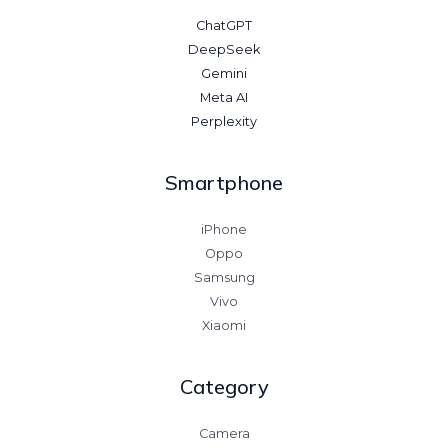
ChatGPT
DeepSeek
Gemini
Meta AI
Perplexity
Smartphone
iPhone
Oppo
Samsung
Vivo
Xiaomi
Category
Camera