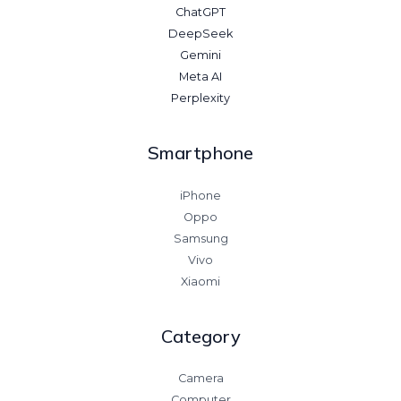
ChatGPT
DeepSeek
Gemini
Meta AI
Perplexity
Smartphone
iPhone
Oppo
Samsung
Vivo
Xiaomi
Category
Camera
Computer