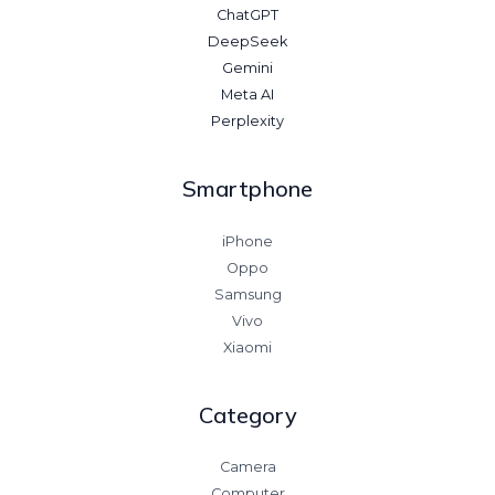
ChatGPT
DeepSeek
Gemini
Meta AI
Perplexity
Smartphone
iPhone
Oppo
Samsung
Vivo
Xiaomi
Category
Camera
Computer