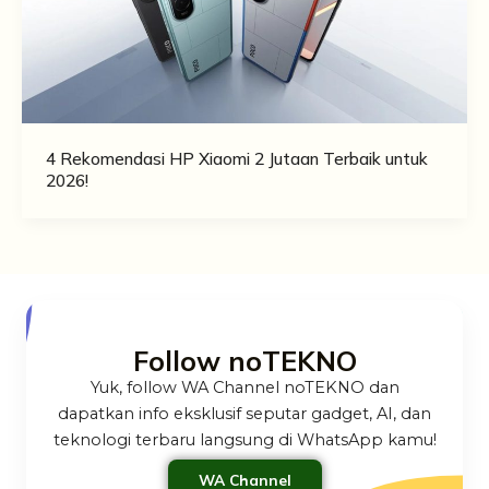
4 Rekomendasi HP Xiaomi 2 Jutaan Terbaik untuk
2026!
Follow noTEKNO
Yuk, follow WA Channel noTEKNO dan
dapatkan info eksklusif seputar gadget, AI, dan
teknologi terbaru langsung di WhatsApp kamu!
WA Channel