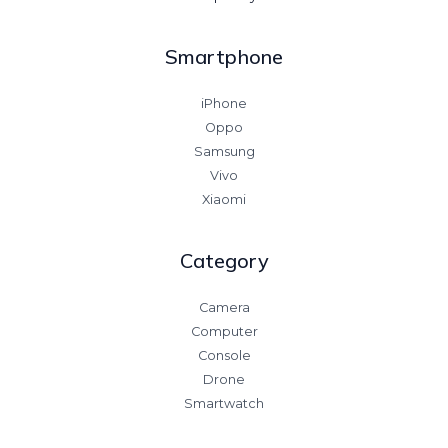
Smartphone
iPhone
Oppo
Samsung
Vivo
Xiaomi
Category
Camera
Computer
Console
Drone
Smartwatch