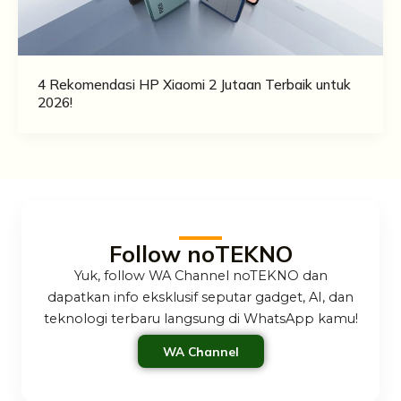
4 Rekomendasi HP Xiaomi 2 Jutaan Terbaik untuk
2026!
Follow noTEKNO
Yuk, follow WA Channel noTEKNO dan
dapatkan info eksklusif seputar gadget, AI, dan
teknologi terbaru langsung di WhatsApp kamu!
WA Channel